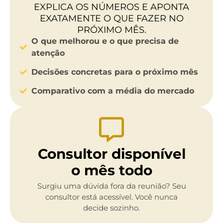
EXPLICA OS NÚMEROS E APONTA
EXATAMENTE O QUE FAZER NO
PRÓXIMO MÊS.
O que melhorou e o que precisa de
atenção
Decisões concretas para o próximo mês
Comparativo com a média do mercado
Consultor disponível
o mês todo
Surgiu uma dúvida fora da reunião? Seu
consultor está acessível. Você nunca
decide sozinho.