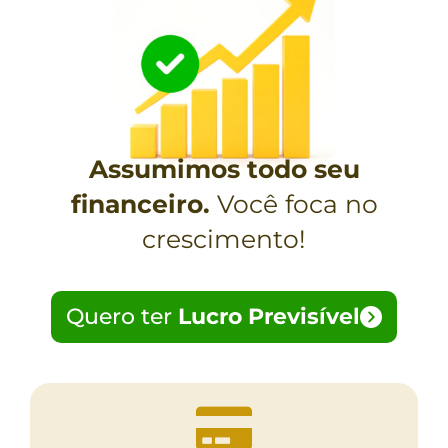
Assumimos todo seu
financeiro.
Você foca no
crescimento!
Quero ter
Lucro Previsível