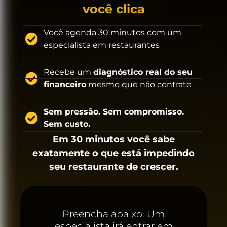
você clica
Você agenda 30 minutos com um
especialista em restaurantes
Recebe um
diagnóstico real do seu
financeiro
mesmo que não contrate
Sem pressão. Sem compromisso.
Sem custo.
Em 30 minutos você sabe
exatamente o que está impedindo
seu restaurante de crescer.
Preencha abaixo. Um
especialista irá entrar em