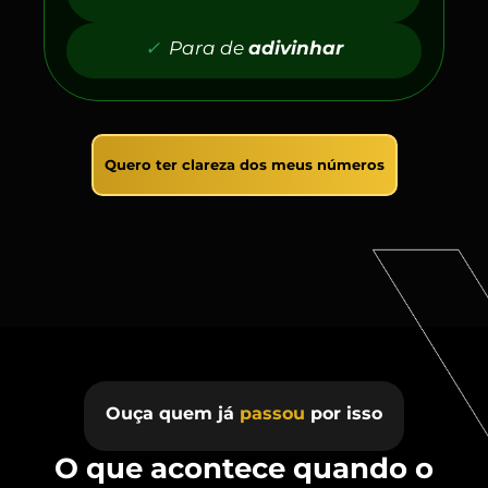
✓
Para de
adivinhar
Quero ter clareza dos meus números
Ouça quem já
passou
por isso
O que acontece quando o