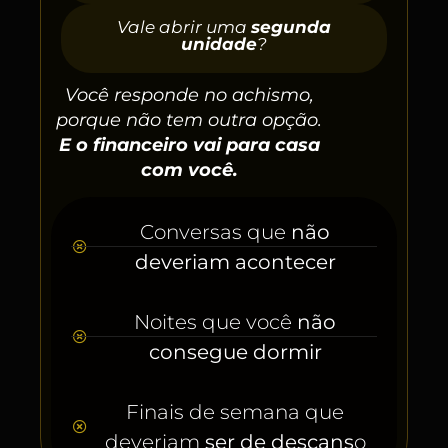
Vale abrir uma
segunda
unidade
?
Você responde no achismo,
porque não tem outra opção.
E o financeiro vai para casa
com você.
Conversas que
não
deveriam acontecer
Noites que você
não
consegue dormir
Finais de semana que
deveriam
ser de descans
o