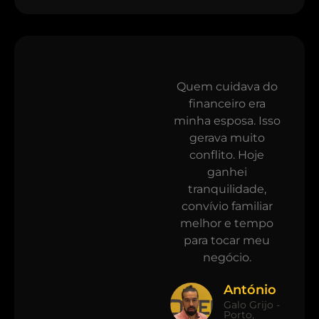
Quem cuidava do
financeiro era
minha esposa. Isso
gerava muito
conflito. Hoje
ganhei
tranquilidade,
convívio familiar
melhor e tempo
para tocar meu
negócio.
António
Galo Grijo -
Porto,