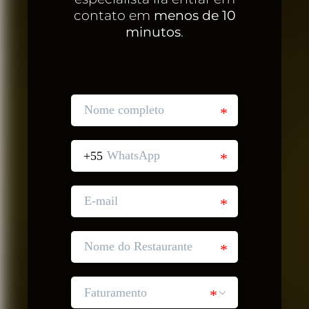
contato em
menos de 10
minutos
.