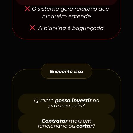
O sistema gera relatório que
ninguém entende
A planilha é bagunçada
Enquanto isso
Quanto
posso investir
no
próximo mês?
Contratar
mais um
funcionário ou
cortar
?