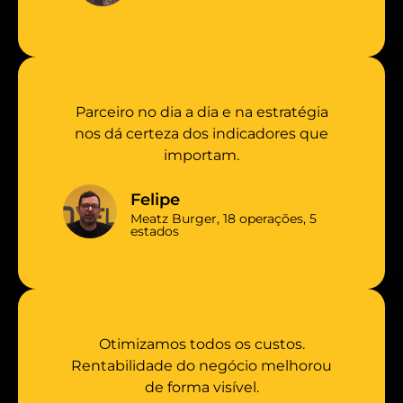
Parceiro no dia a dia e na estratégia
nos dá certeza dos indicadores que
importam.
Felipe
Meatz Burger, 18 operações, 5
estados
Otimizamos todos os custos.
Rentabilidade do negócio melhorou
de forma visível.