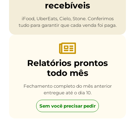
recebíveis
iFood, UberEats, Cielo, Stone. Conferimos
tudo para garantir que cada venda foi paga.
Relatórios prontos
todo mês
Fechamento completo do mês anterior
entregue até o dia 10.
Sem você precisar pedir