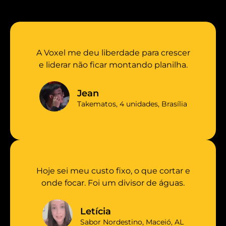
A Voxel me deu liberdade para crescer
e liderar não ficar montando planilha.
Jean
Takematos, 4 unidades, Brasília
Hoje sei meu custo fixo, o que cortar e
onde focar. Foi um divisor de águas.
Letícia
Sabor Nordestino, Maceió, AL