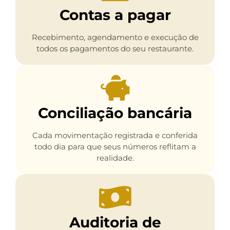
Contas a pagar
Recebimento, agendamento e execução de
todos os pagamentos do seu restaurante.
Conciliação bancária
Cada movimentação registrada e conferida
todo dia para que seus números reflitam a
realidade.
Auditoria de